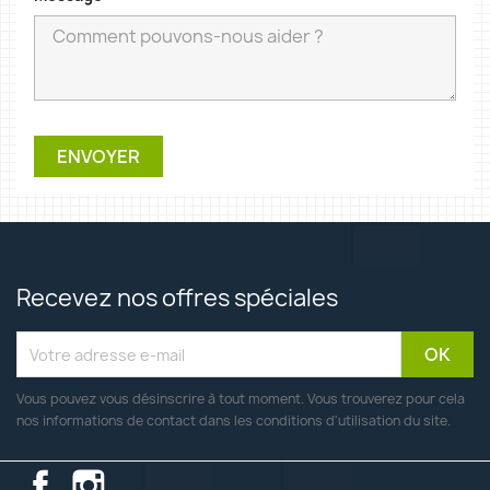
Recevez nos offres spéciales
Vous pouvez vous désinscrire à tout moment. Vous trouverez pour cela
nos informations de contact dans les conditions d'utilisation du site.
Facebook
Instagram