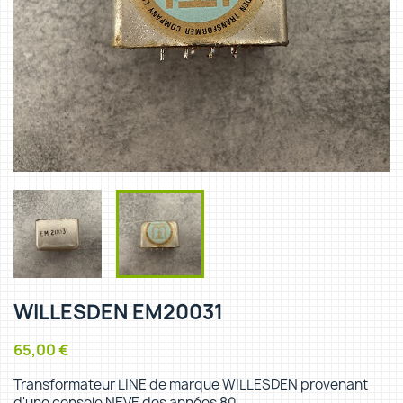
WILLESDEN EM20031
65,00 €
Transformateur LINE de marque WILLESDEN provenant
d'une console NEVE des années 80.