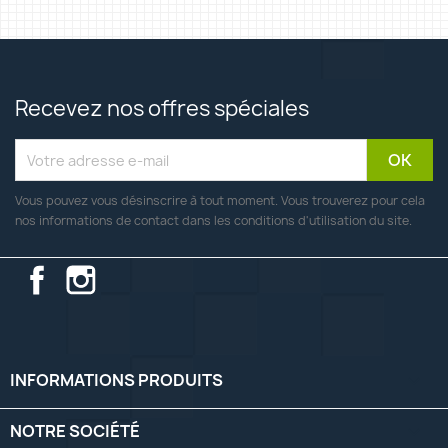
Recevez nos offres spéciales
Vous pouvez vous désinscrire à tout moment. Vous trouverez pour cela
nos informations de contact dans les conditions d'utilisation du site.
Facebook
Instagram
INFORMATIONS PRODUITS

NOTRE SOCIÉTÉ
