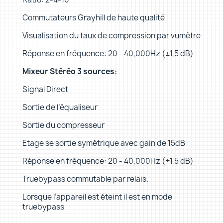
Commutateurs Grayhill de haute qualité
Visualisation du taux de compression par vumètre
Réponse en fréquence: 20 - 40,000Hz (±1,5 dB)
Mixeur Stéréo 3 sources:
Signal Direct
Sortie de l’équaliseur
Sortie du compresseur
Etage se sortie symétrique avec gain de 15dB
Réponse en fréquence: 20 - 40,000Hz (±1,5 dB)
Truebypass commutable par relais.
Lorsque l’appareil est éteint il est en mode
truebypass