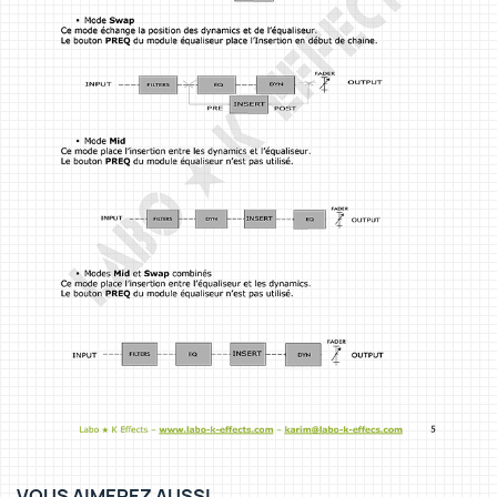
VOUS AIMEREZ AUSSI