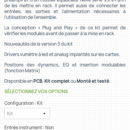
de les mettre en rack. Il permet aussi de connecter les
entrées, les sorties et l’alimentation nécessaires à
l’utilisation de l’ensemble.
La conception « Plug and Play » de ce kit permet de
vérifier les modules avant de passer à la mise en rack.
Nouveautés de la version 3 du kit
Drivers vumètre à led et analog implantés sur les cartes.
Positions des dynamics, EQ et insertion modulables
(fonction Matrix)
Disponible en
PCB
,
Kit complet
ou
Monté et testé
.
SÉLECTIONNEZ VOS OPTIONS
Configuration : Kit
Entrée instrument : Non