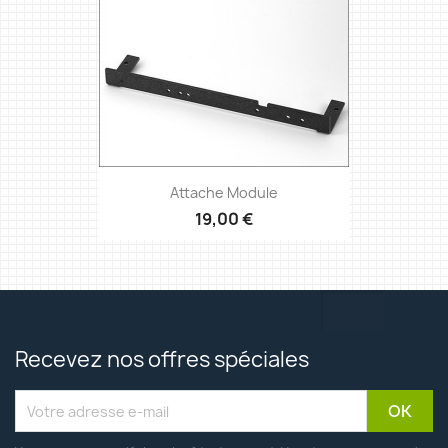
Attache Module
19,00 €
Recevez nos offres spéciales